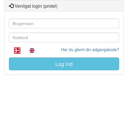
Venligst login (protel)
Har du glemt din adgangskode?